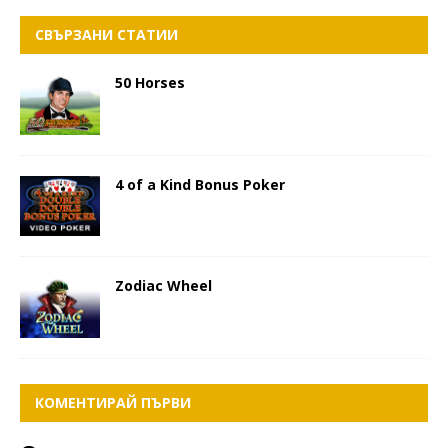
СВЪРЗАНИ СТАТИИ
50 Horses
4 of a Kind Bonus Poker
Zodiac Wheel
КОМЕНТИРАЙ ПЪРВИ