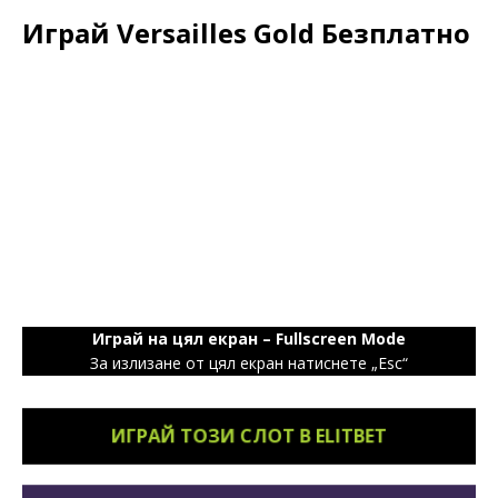
Играй Versailles Gold Безплатно
Играй на цял екран – Fullscreen Mode
За излизане от цял екран натиснете „Esc“
ИГРАЙ ТОЗИ СЛОТ В ELITBET