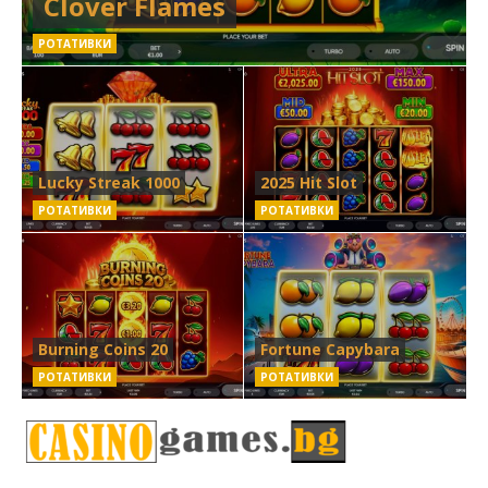
Clover Flames
РОТАТИВКИ
Lucky Streak 1000
2025 Hit Slot
РОТАТИВКИ
РОТАТИВКИ
Burning Coins 20
Fortune Capybara
РОТАТИВКИ
РОТАТИВКИ