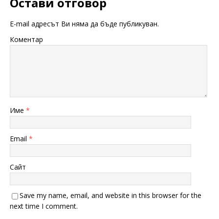
Остави отговор
E-mail адресът Ви няма да бъде публикуван.
Коментар
Име
*
Email
*
Сайт
Save my name, email, and website in this browser for the
next time I comment.