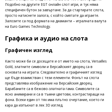
Подобно на другите EGT онлайн слот игри, и тук няма
специфичен бутон за завъртане. За да стартирате слота,
просто натиснете залога, с който смятате да играете.
Залозите са под формата на диаманти – игралната валута
на Euro Games Technology.
Графика и аудио на слота
Графичен изглед
Както може би се досещате и от името на слота, Versailles
Gold, златните символи и Версайският дворец са в
основата на играта. Следователно и графичният изглед
ще бъде взаимстван с тези елементи. Фонът на слота
представлява изображение на Версайския дворец.
Барабаните са в бежово-златната гама. Символите са
ясно анимирани и са в тъмни цветови, контрастиращи на
фона. Всеки един от тях има плътно очертание, което ги
кара да изпъкнат в лек 3D изглед.