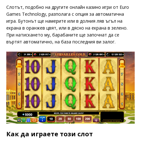
Слотът, подобно на другите онлайн казино игри от Euro
Games Technology, разполага с опция за автоматична
игра. Бутонът ще намерите или в долния ляв ъгъл на
екрана в оранжев цвят, или в дясно на екрана в зелено.
При натискането му, барабаните ще започнат да се
въртят автоматично, на база последния ви залог.
Как да играете този слот