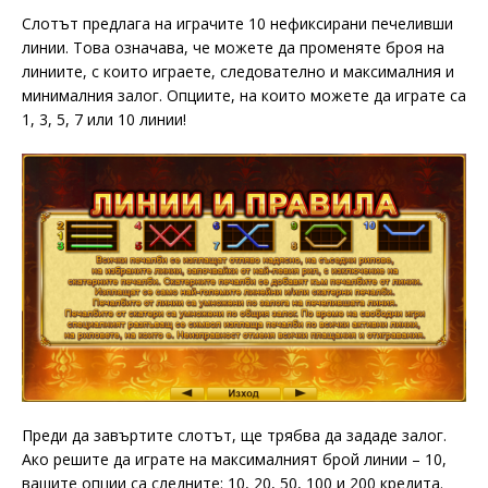
Слотът предлага на играчите 10 нефиксирани печеливши
линии. Това означава, че можете да променяте броя на
линиите, с които играете, следователно и максималния и
минималния залог. Опциите, на които можете да играте са
1, 3, 5, 7 или 10 линии!
Преди да завъртите слотът, ще трябва да зададе залог.
Ако решите да играте на максималният брой линии – 10,
вашите опции са следните: 10, 20, 50, 100 и 200 кредита.