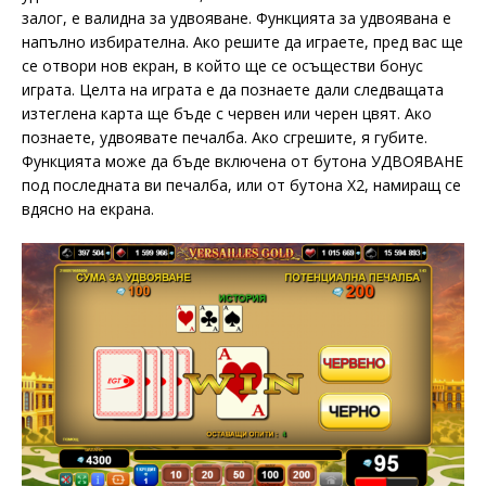
залог, е валидна за удвояване. Функцията за удвоявана е
напълно избирателна. Ако решите да играете, пред вас ще
се отвори нов екран, в който ще се осъществи бонус
играта. Целта на играта е да познаете дали следващата
изтеглена карта ще бъде с червен или черен цвят. Ако
познаете, удвоявате печалба. Ако сгрешите, я губите.
Функцията може да бъде включена от бутона УДВОЯВАНЕ
под последната ви печалба, или от бутона Х2, намиращ се
вдясно на екрана.