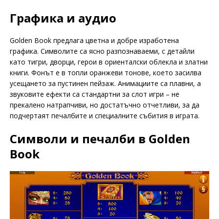
Графика и аудио
Golden Book предлага цветна и добре изработена
графика. Символите са ясно разпознаваеми, с детайли
като тигри, дворци, герои в ориенталски облекла и златни
книги. Фонът е в топли оранжеви тонове, което засилва
усещането за пустинен пейзаж. Анимациите са плавни, а
звуковите ефекти са стандартни за слот игри – не
прекалено натрапчиви, но достатъчно отчетливи, за да
подчертаят печалбите и специалните събития в играта.
Символи и печалби в Golden
Book