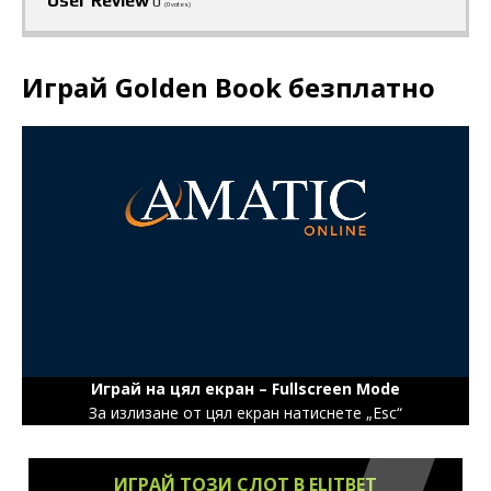
User Review
0
(
0
votes)
Играй Golden Book безплатно
Играй на цял екран – Fullscreen Mode
За излизане от цял екран натиснете „Esc“
ИГРАЙ ТОЗИ СЛОТ В ELITBET