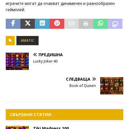
играчите могат да очакват динамичен и разнообразен
геймплей.
AMATIC
ПРЕДИШНА
Lucky Joker 40
СЛЕДВАЩА
Book of Queen
СВЪРЗАНИ СТАТИИ
Tiki Madness 100