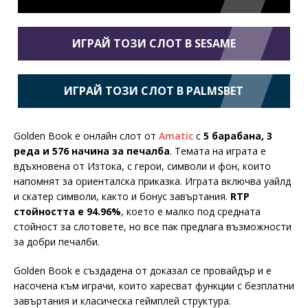
ИГРАЙ ТОЗИ СЛОТ В SESAME
ИГРАЙ ТОЗИ СЛОТ В PALMSBET
Golden Book е онлайн слот от
Amatic
с
5 барабана, 3
реда и 576 начина за печалба
. Темата на играта е
вдъхновена от Изтока, с герои, символи и фон, които
напомнят за ориенталска приказка. Играта включва уайлд
и скатер символи, както и бонус завъртания.
RTP
стойността е 94.96%
, което е малко под средната
стойност за слотовете, но все пак предлага възможности
за добри печалби.
Golden Book е създадена от доказал се провайдър и е
насочена към играчи, които харесват функции с безплатни
завъртания и класическа геймплей структура.