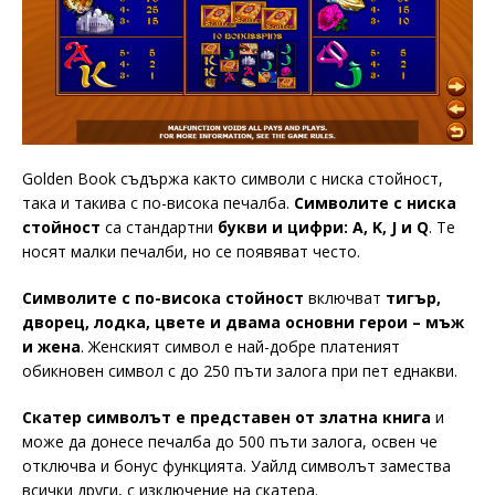
Golden Book съдържа както символи с ниска стойност,
така и такива с по-висока печалба.
Символите с ниска
стойност
са стандартни
букви и цифри: A, K, J и Q
. Те
носят малки печалби, но се появяват често.
Символите с по-висока стойност
включват
тигър,
дворец, лодка, цвете и двама основни герои – мъж
и жена
. Женският символ е най-добре платеният
обикновен символ с до 250 пъти залога при пет еднакви.
Скатер символът е представен от златна книга
и
може да донесе печалба до 500 пъти залога, освен че
отключва и бонус функцията. Уайлд символът замества
всички други, с изключение на скатера.