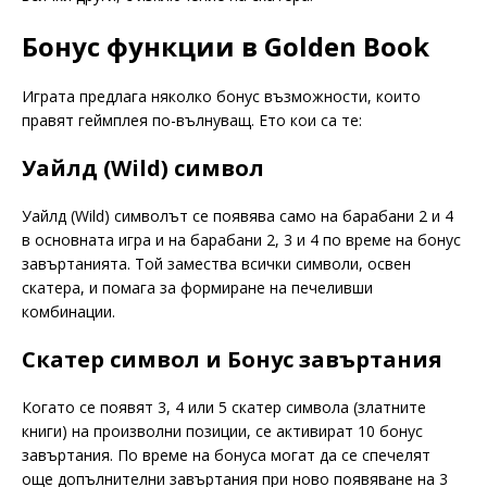
Бонус функции в Golden Book
Играта предлага няколко бонус възможности, които
правят геймплея по-вълнуващ. Ето кои са те:
Уайлд (Wild) символ
Уайлд (Wild) символът се появява само на барабани 2 и 4
в основната игра и на барабани 2, 3 и 4 по време на бонус
завъртанията. Той замества всички символи, освен
скатера, и помага за формиране на печеливши
комбинации.
Скатер символ и Бонус завъртания
Когато се появят 3, 4 или 5 скатер символа (златните
книги) на произволни позиции, се активират 10 бонус
завъртания. По време на бонуса могат да се спечелят
още допълнителни завъртания при ново появяване на 3