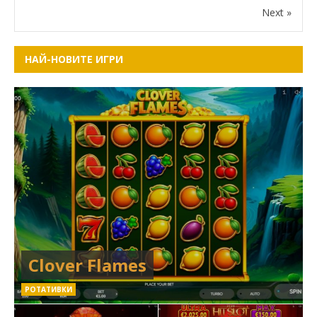
Next »
НАЙ-НОВИТЕ ИГРИ
Clover Flames
РОТАТИВКИ