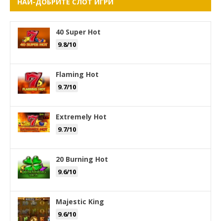
НАЙ-ДОБРИТЕ СЛОТ ИГРИ
40 Super Hot
9.8/10
Flaming Hot
9.7/10
Extremely Hot
9.7/10
20 Burning Hot
9.6/10
Majestic King
9.6/10