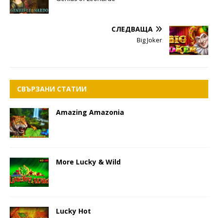
СЛЕДВАЩА
Big Joker
СВЪРЗАНИ СТАТИИ
Amazing Amazonia
More Lucky & Wild
Lucky Hot