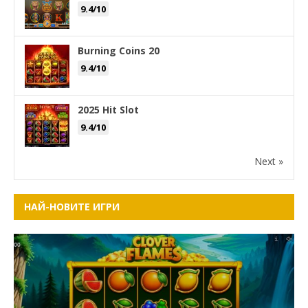
9.4/10
Burning Coins 20
9.4/10
2025 Hit Slot
9.4/10
Next »
НАЙ-НОВИТЕ ИГРИ