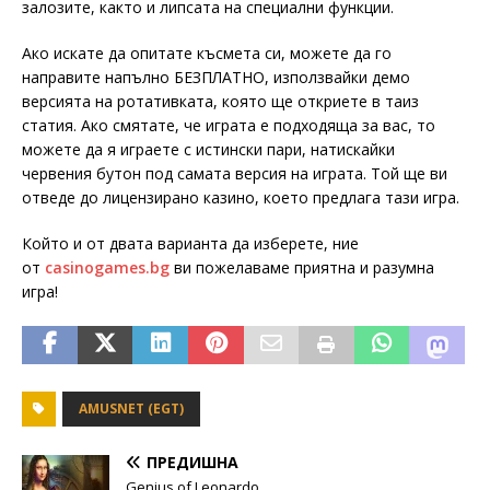
залозите, както и липсата на специални функции.
Ако искате да опитате късмета си, можете да го
направите напълно БЕЗПЛАТНО, използвайки демо
версията на ротативката, която ще откриете в таиз
статия. Ако смятате, че играта е подходяща за вас, то
можете да я играете с истински пари, натискайки
червения бутон под самата версия на играта. Той ще ви
отведе до лицензирано казино, което предлага тази игра.
Който и от двата варианта да изберете, ние
от
casinogames.bg
ви пожелаваме приятна и разумна
игра!
AMUSNET (EGT)
ПРЕДИШНА
Genius of Leonardo