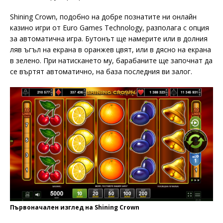
Shining Crown, подобно на добре познатите ни онлайн
казино игри от Euro Games Technology, разполага с опция
за автоматична игра. Бутонът ще намерите или в долния
ляв ъгъл на екрана в оранжев цвят, или в дясно на екрана
в зелено. При натискането му, барабаните ще започнат да
се въртят автоматично, на база последния ви залог.
Първоначален изглед на Shining Crown