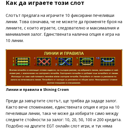
Как да играете този слот
Слотът предлага на играчите 10 фиксирани печеливши
линии. Това означава, че не можете да променяте броя на
линиите, с които играете, следователно и максималния и
минималния залог. Единствената налична опция е игра на
10 линии.
Линии и правила в Shining Crown
Преди да завъртите слотът, ще трябва да зададе залог.
Както вече споменахме, единствената опция е игра на 10
печеливши линии, така че може да избирате само между
следните стойности за залог: 10, 20, 50, 100 и 200 кредита.
Подобно на другите EGT онлайн слот игри, и тук няма