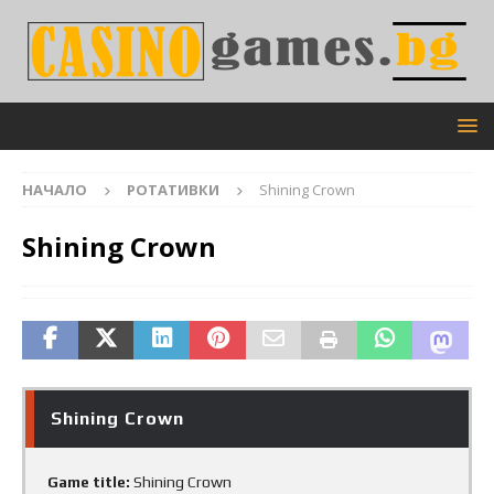
НАЧАЛО
РОТАТИВКИ
Shining Crown
Shining Crown
Shining Crown
Game title:
Shining Crown