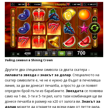
Уайлд символ в Shining Crown
Другите два специални символа са двата скатера –
лилавата звезда
и
знакът за долар
. Специалното на
скатер символите е, че не е нужно да бъдат в печеливша
линия, за да ви донесат печалба, а просто да се появят
определн брой пъти из барабаните.
Звездата
се появява
само на 1-ви, 3-ти и 5-ти рил, като тази комбинация ще ви
донесе печалба в размер на х20 от залога ви.
Знакът за
долар
можете да откриете на всеки един от петте рила,