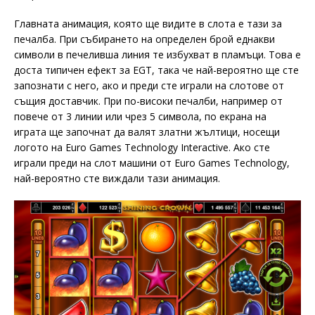
Главната анимация, която ще видите в слота е тази за
печалба. При събирането на определен брой еднакви
символи в печеливша линия те избухват в пламъци. Това е
доста типичен ефект за EGT, така че най-вероятно ще сте
запознати с него, ако и преди сте играли на слотове от
същия доставчик. При по-високи печалби, например от
повече от 3 линии или чрез 5 символа, по екрана на
играта ще започнат да валят златни жълтици, носещи
логото на Euro Games Technology Interactive. Ако сте
играли преди на слот машини от Euro Games Technology,
най-вероятно сте виждали тази анимация.