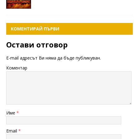
КОМЕНТИРАЙ ПЪРВИ
Остави отговор
E-mail адресът Ви няма да бъде публикуван.
Коментар
Име
*
Email
*