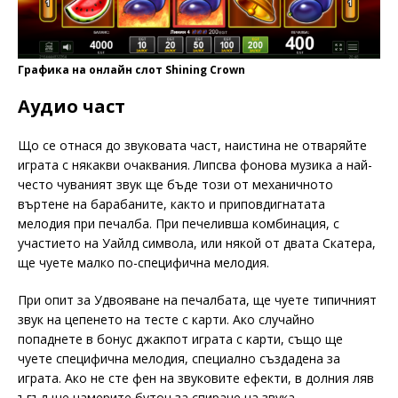
Графика на онлайн слот Shining Crown
Аудио част
Що се отнася до звуковата част, наистина не отваряйте
играта с някакви очаквания. Липсва фонова музика а най-
често чуваният звук ще бъде този от механичното
въртене на барабаните, както и приповдигнатата
мелодия при печалба. При печеливша комбинация, с
участието на Уайлд символа, или някой от двата Скатера,
ще чуете малко по-специфична мелодия.
При опит за Удвояване на печалбата, ще чуете типичният
звук на цепенето на тесте с карти. Ако случайно
попаднете в бонус джакпот играта с карти, също ще
чуете специфична мелодия, специално създадена за
играта. Ако не сте фен на звуковите ефекти, в долния ляв
ъгъл ще намерите бутон за спиране на звука.