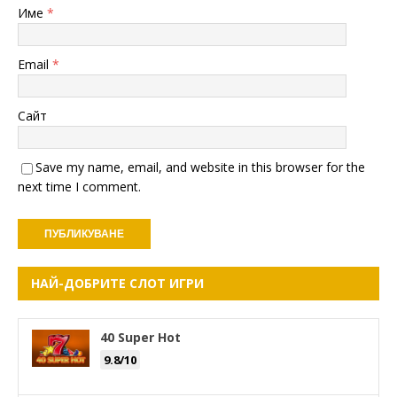
Име
*
Email
*
Сайт
Save my name, email, and website in this browser for the
next time I comment.
НАЙ-ДОБРИТЕ СЛОТ ИГРИ
40 Super Hot
9.8/10