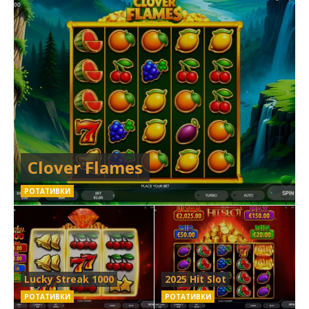
Clover Flames
РОТАТИВКИ
Lucky Streak 1000
2025 Hit Slot
РОТАТИВКИ
РОТАТИВКИ