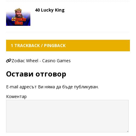
40 Lucky King
1 TRACKBACK / PINGBACK
Zodiac Wheel - Casino Games
Остави отговор
E-mail адресът Ви няма да бъде публикуван.
Коментар