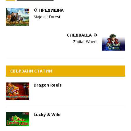
ПРЕДИШНА
Majestic Forest
СЛЕДВАЩА
Zodiac Wheel
СВЪРЗАНИ СТАТИИ
Dragon Reels
Lucky & Wild