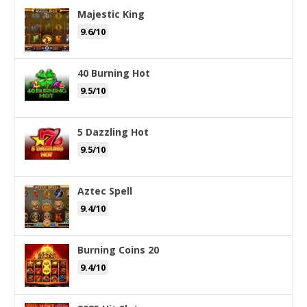
Majestic King
9.6/10
40 Burning Hot
9.5/10
5 Dazzling Hot
9.5/10
Aztec Spell
9.4/10
Burning Coins 20
9.4/10