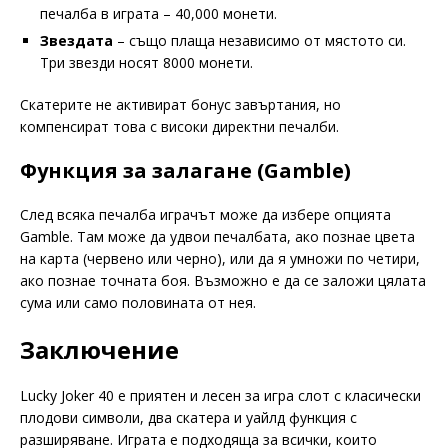
печалба в играта – 40,000 монети.
Звездата
– също плаща независимо от мястото си.
Три звезди носят 8000 монети.
Скатерите не активират бонус завъртания, но
компенсират това с високи директни печалби.
Функция за залагане (Gamble)
След всяка печалба играчът може да избере опцията
Gamble. Там може да удвои печалбата, ако познае цвета
на карта (червено или черно), или да я умножи по четири,
ако познае точната боя. Възможно е да се заложи цялата
сума или само половината от нея.
Заключение
Lucky Joker 40 е приятен и лесен за игра слот с класически
плодови символи, два скатера и уайлд функция с
разширяване. Играта е подходяща за всички, които