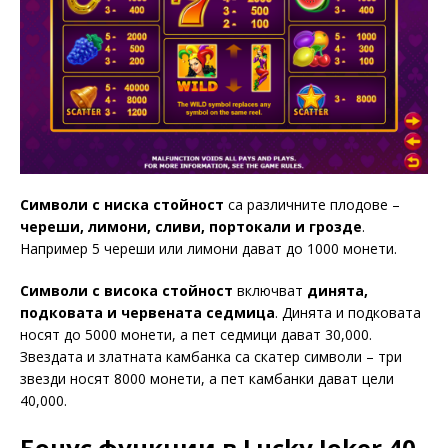
Символи с ниска стойност
са различните плодове –
череши, лимони, сливи, портокали и грозде
.
Например 5 череши или лимони дават до 1000 монети.
Символи с висока стойност
включват
динята,
подковата и червената седмица
. Динята и подковата
носят до 5000 монети, а пет седмици дават 30,000.
Звездата и златната камбанка са скатер символи – три
звезди носят 8000 монети, а пет камбанки дават цели
40,000.
Бонус функции в Lucky Joker 40