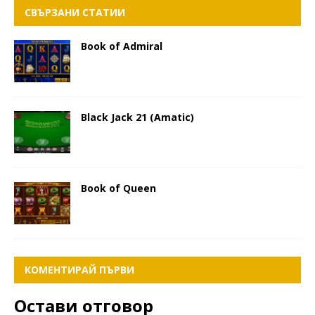
СВЪРЗАНИ СТАТИИ
Book of Admiral
Black Jack 21 (Amatic)
Book of Queen
КОМЕНТИРАЙ ПЪРВИ
Остави отговор