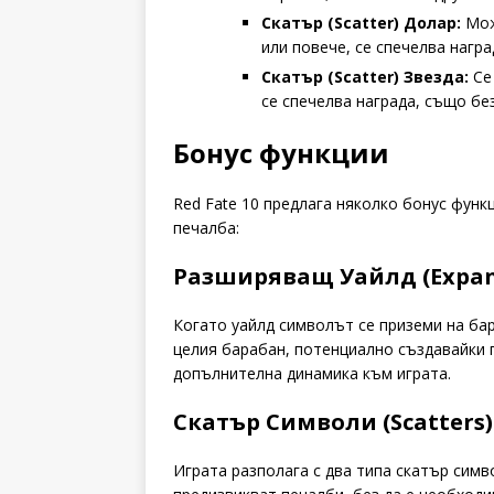
Скатър (Scatter) Долар:
Може
или повече, се спечелва награ
Скатър
(Scatter)
Звезда:
Се 
се спечелва награда, също без
Бонус функции
Red Fate 10 предлага няколко бонус функ
печалба:
Разширяващ Уайлд (Expan
Когато уайлд символът се приземи на бара
целия барабан, потенциално създавайки 
допълнителна динамика към играта.
Скатър Символи (Scatters)
Играта разполага с два типа скатър симв