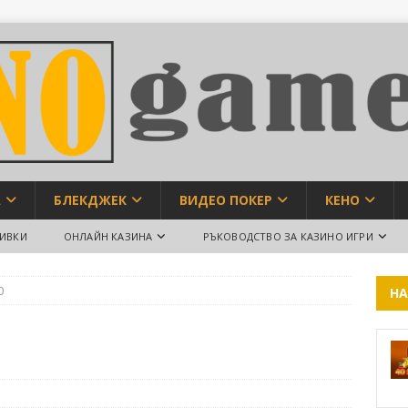
А
БЛЕКДЖЕК
ВИДЕО ПОКЕР
КЕНО
ТИВКИ
ОНЛАЙН КАЗИНА
РЪКОВОДСТВО ЗА КАЗИНО ИГРИ
0
НА