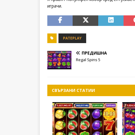
играчи.
PATEPLAY
ПРЕДИШНА
Regal Spins 5
СВЪРЗАНИ СТАТИИ