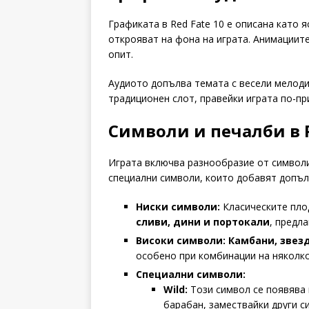
Графиката в Red Fate 10 е описана като я
открояват на фона на играта. Анимациит
опит.
Аудиото допълва темата с весели мелодии
традиционен слот, правейки играта по-при
Символи и печалби в R
Играта включва разнообразие от символи,
специални символи, които добавят допъ
Ниски символи:
Класическите пло
сливи, дини и портокали
, предл
Високи символи:
Камбани, звез
особено при комбинации на няколко
Специални символи:
Wild:
Този символ се появява н
барабан, замествайки други с