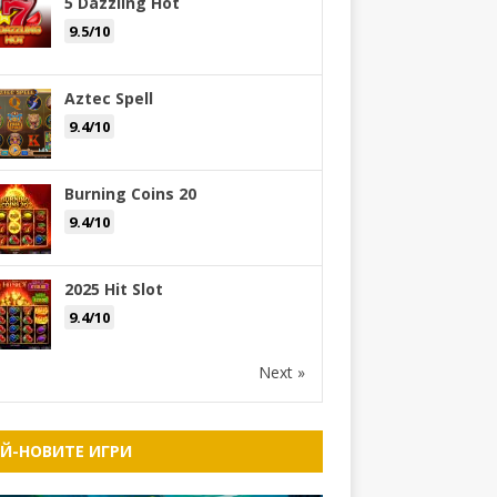
5 Dazzling Hot
9.5/10
Aztec Spell
9.4/10
Burning Coins 20
9.4/10
2025 Hit Slot
9.4/10
Next »
Й-НОВИТЕ ИГРИ