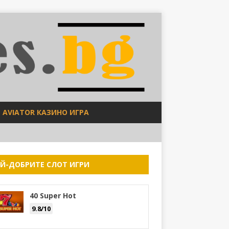
AVIATOR КАЗИНО ИГРА
Й-ДОБРИТЕ СЛОТ ИГРИ
40 Super Hot
9.8/10