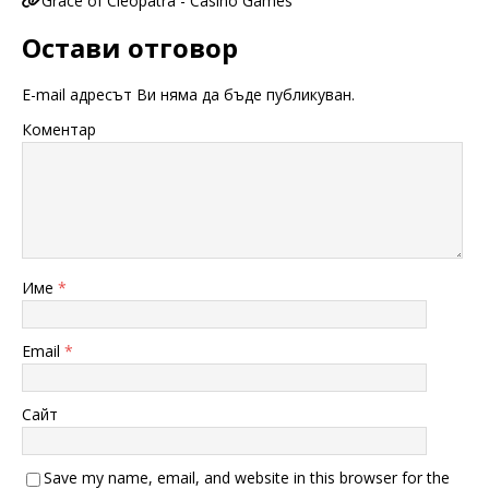
Grace of Cleopatra - Casino Games
Остави отговор
E-mail адресът Ви няма да бъде публикуван.
Коментар
Име
*
Email
*
Сайт
Save my name, email, and website in this browser for the