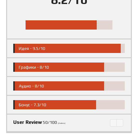
Идея -
9.5/10
Графики -
8/10
Аудио -
8/10
Бонус -
7.3/10
User Review
50/100
(
2
votes)