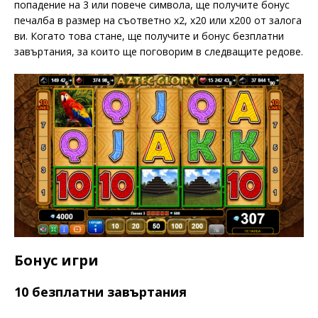
попадение на 3 или повече символа, ще получите бонус
печалба в размер на съответно х2, х20 или х200 от залога
ви. Когато това стане, ще получите и бонус безплатни
завъртания, за които ще поговорим в следващите редове.
Бонус игри
10 безплатни завъртания