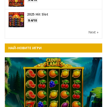
2025 Hit Slot
9.4/10
Next »
НАЙ-НОВИТЕ ИГРИ