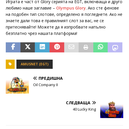
Играта е част от Glory серията на EGT, включваща и друго
любимо наше заглавие –
Olympus Glory
. Ако сте фенове
на подобен тип слотове, определено я погледнете. Ако не
знаете дали това е правилният слот за вас, не се
притеснявайте! Можете да я изпробвате напълно
безплатно чрез нашата платформа!
AMUSNET (EGT)
ПРЕДИШНА
Oil Company II
СЛЕДВАЩА
40 Lucky King