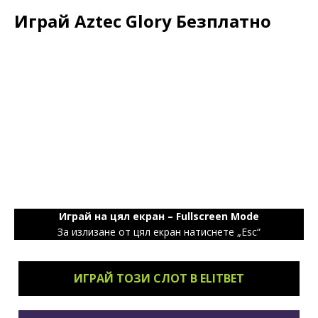
Играй Aztec Glory Безплатно
Играй на цял екран – Fullscreen Mode
За излизане от цял екран натиснете „Esc“
ИГРАЙ ТОЗИ СЛОТ В ELITBET