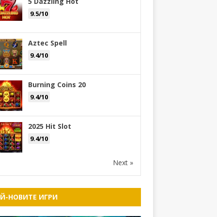
5 Dazzling Hot
9.5/10
Aztec Spell
9.4/10
Burning Coins 20
9.4/10
2025 Hit Slot
9.4/10
Next »
Й-НОВИТЕ ИГРИ