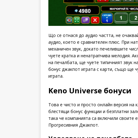
Що се отнася до аудио частта, не очаква
аудио, което е сравнителен плюс. При на
механичен звук, докато печелившите чис
чуете кратка и ненатрапчива мелодия. Ак
на печалбата, ще чуете типичният звук на
бонус джакпот играта с карти, също ще 
играта.
Keno Universe бонуси
Това е чисто и просто онлайн версия на 
блестящи бонус функции и безплатни зало
така че компанията са включили своите 
Прогресивния Джакпот.