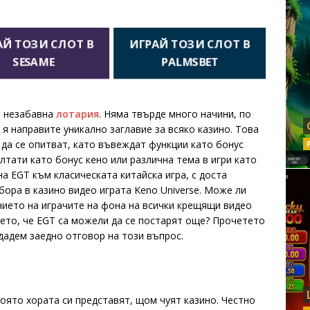
АЙ ТОЗИ СЛОТ В
ИГРАЙ ТОЗИ СЛОТ В
SESAME
PALMSBET
а незабавна
лотария
. Няма твърде много начини, по
 я направите уникално заглавие за всяко казино. Това
t да се опитват, като въвеждат функции като бонус
лтати като бонус кено или различна тема в игри като
на EGT към класическата китайска игра, с доста
бора в казино видео играта Keno Universe. Може ли
нието на играчите на фона на всички крещящи видео
нето, че EGT са можели да се постарят още? Прочетето
 дадем заедно отговор на този въпрос.
която хората си представят, щом чуят казино. Честно