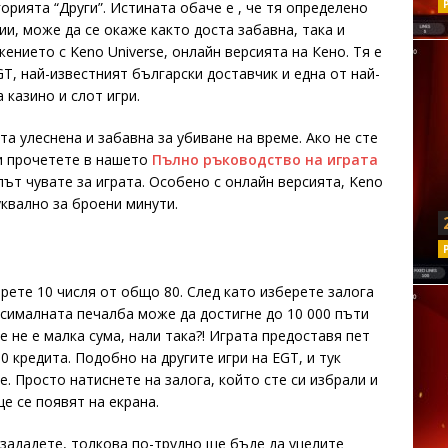
орията “Други”. Истината обаче е , че тя определено
ии, може да се окаже както доста забавна, така и
нието с Keno Universe, онлайн версията на Кенo. Тя е
T, най-известният български доставчик и една от най-
 казино и слот игри.
та улеснена и забавна за убиване на време. Ако не сте
ги прочетете в нашето
Пълно ръководство на играта
 път чувате за играта. Особено с онлайн версията, Keno
уквално за броени минути.
ерете 10 числя от общо 80. След като изберете залога
ксималната печалба може да достигне до 10 000 пъти
 не е малка сума, нали така?! Играта предоставя пет
 10 кредита. Подобно на другите игри на EGT, и тук
. Просто натиснете на залога, който сте си избрали и
е се появят на екрана.
 зададете, толкова по-трудно ще бъде да уцелите