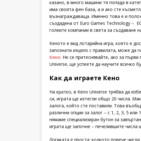
казано, в много машини тя попада в катег
има своята фен база, а и ако сте късметл
възнаграждаваща. Именно това е и положе
създадена от Euro Games Technology – ЕG
голеите компании в света за създаване на
Кеното е вид лотарийна игра, която е дос
запознати изцяло с правилата, може да 
Кено
. Не се притеснявайте, ако за първи
Universe, ще успеете да научите всичко б
Как да играете Кено
На кратко, в Keno Universe трябва да изб
си, играта ще изтегли общо 20 числа. Ма
залога, който сте поставили. Това въобще
различни опции за залог – с 1, 2, 3, 5 или
нямаме специализиран бутон за завъртане
играта ще започне – печелившите числа щ
Логиката е проста: колкото повече числа