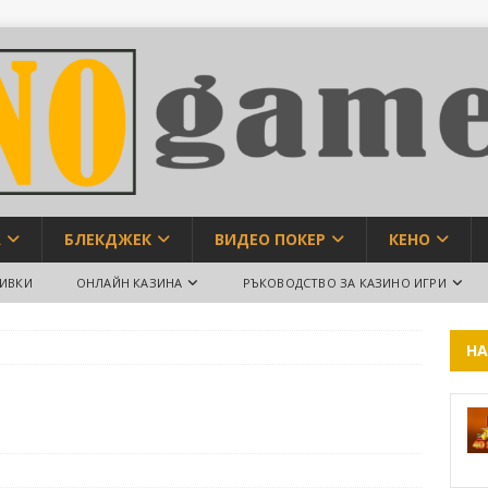
А
БЛЕКДЖЕК
ВИДЕО ПОКЕР
КЕНО
ТИВКИ
ОНЛАЙН КАЗИНА
РЪКОВОДСТВО ЗА КАЗИНО ИГРИ
НА