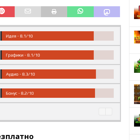
Идея -
8.1/10
Графики -
8.1/10
Аудио -
8.3/10
Бонус -
8.2/10
езплатно