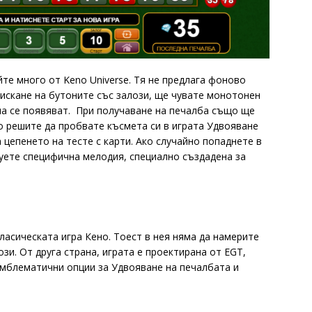
йте много от Keno Universe. Тя не предлага фоново
тискане на бутоните със залози, ще чувате монотонен
ла се появяват. При получаване на печалба също ще
о решите да пробвате късмета си в играта Удвояване
 цепенето на тесте с карти. Ако случайно попаднете в
чуете специфична мелодия, специално създадена за
класическата игра Кено. Тоест в нея няма да намерите
зи. От друга страна, играта е проектирана от EGT,
емблематични опции за Удвояване на печалбата и